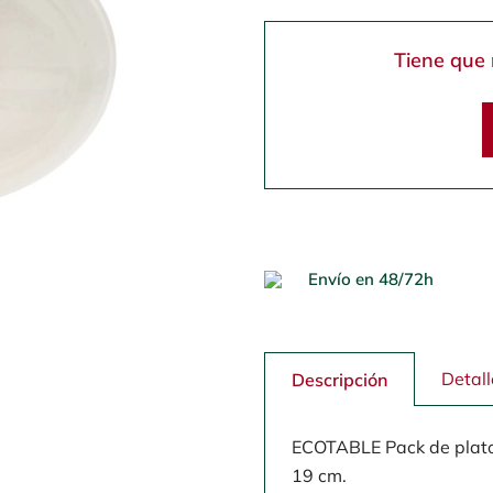
Tiene que 
Envío en 48/72h
Detall
Descripción
ECOTABLE Pack de plato
19 cm.