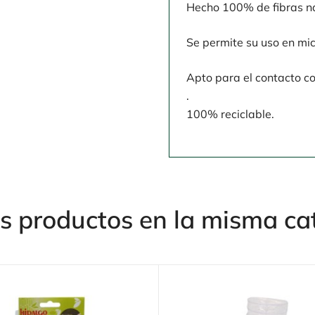
Hecho 100% de fibras na
Se permite su uso en mi
Apto para el contacto co
.
100% reciclable.
s productos en la misma ca