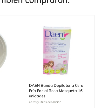
DAEN Banda Depilatoria Cera
Fría Facial Rosa Mosqueta 16
unidades
Ceras y útiles depilación