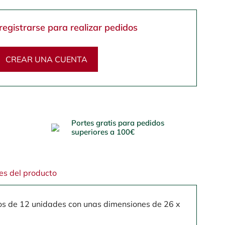
registrarse para realizar pedidos
CREAR UNA CUENTA
Portes gratis para pedidos
superiores a 100€
es del producto
s de 12 unidades con unas dimensiones de 26 x